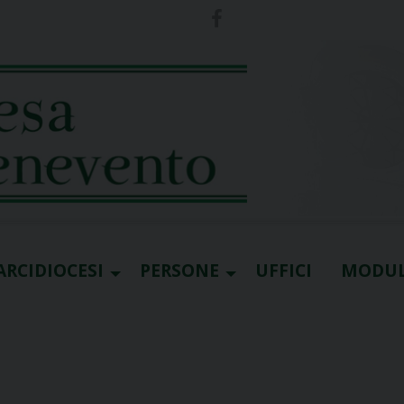
ARCIDIOCESI
PERSONE
UFFICI
MODUL