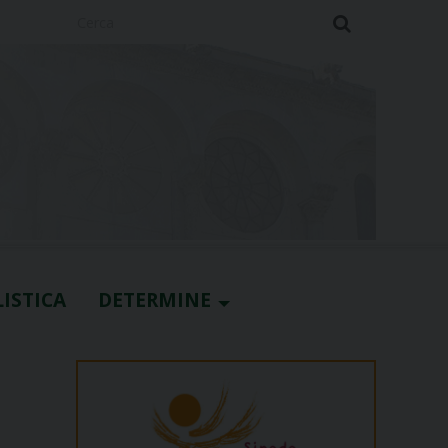
Cerca
ISTICA
DETERMINE