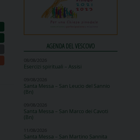
AGENDA DEL VESCOVO
08/08/2026
Esercizi spirituali – Assisi
09/08/2026
Santa Messa – San Leucio del Sannio
(Bn)
09/08/2026
Santa Messa – San Marco dei Cavoti
(Bn)
11/08/2026
Santa Messa – San Martino Sannita