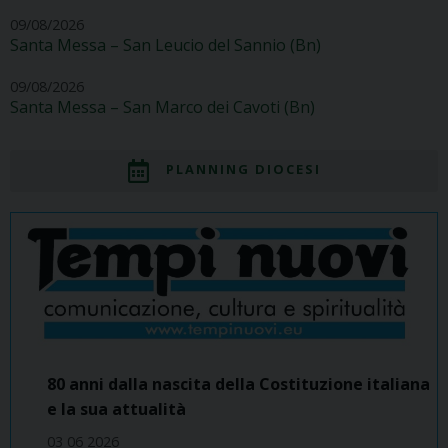
09/08/2026
Santa Messa – San Leucio del Sannio (Bn)
09/08/2026
Santa Messa – San Marco dei Cavoti (Bn)
PLANNING DIOCESI
80 anni dalla nascita della Costituzione italiana
e la sua attualità
03 06 2026