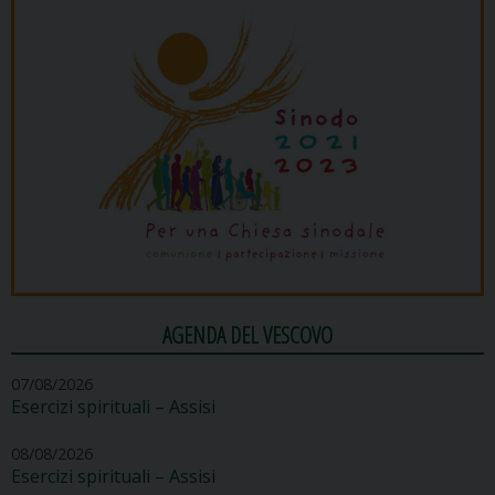
AGENDA DEL VESCOVO
07/08/2026
Esercizi spirituali – Assisi
08/08/2026
Esercizi spirituali – Assisi