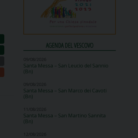
AGENDA DEL VESCOVO
09/08/2026
Santa Messa – San Leucio del Sannio
(Bn)
09/08/2026
Santa Messa – San Marco dei Cavoti
(Bn)
11/08/2026
Santa Messa – San Martino Sannita
(Bn)
12/08/2026