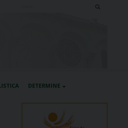
Cerca
ISTICA
DETERMINE