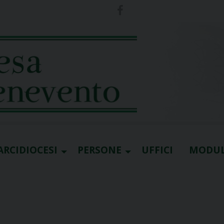
ARCIDIOCESI
PERSONE
UFFICI
MODUL