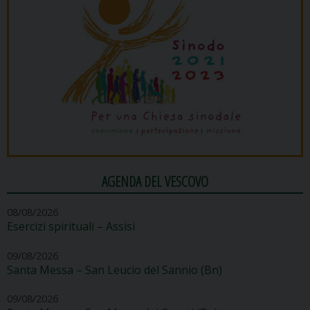
AGENDA DEL VESCOVO
08/08/2026
Esercizi spirituali – Assisi
09/08/2026
Santa Messa – San Leucio del Sannio (Bn)
09/08/2026