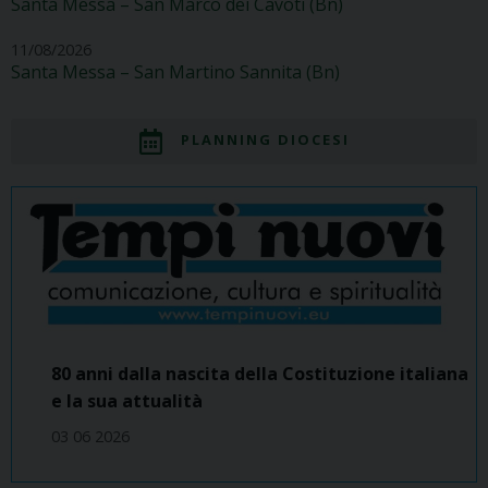
Santa Messa – San Marco dei Cavoti (Bn)
11/08/2026
Santa Messa – San Martino Sannita (Bn)
PLANNING DIOCESI
80 anni dalla nascita della Costituzione italiana
e la sua attualità
03 06 2026