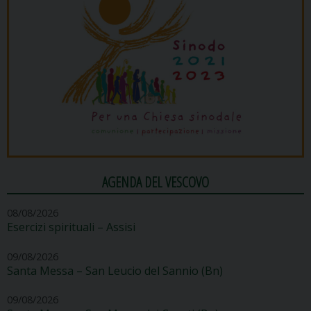
AGENDA DEL VESCOVO
08/08/2026
Esercizi spirituali – Assisi
09/08/2026
Santa Messa – San Leucio del Sannio (Bn)
09/08/2026