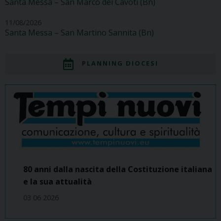
Santa Messa – San Marco dei Cavoti (Bn)
11/08/2026
Santa Messa – San Martino Sannita (Bn)
PLANNING DIOCESI
80 anni dalla nascita della Costituzione italiana
e la sua attualità
03 06 2026