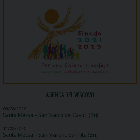
AGENDA DEL VESCOVO
09/08/2026
Santa Messa – San Marco dei Cavoti (Bn)
11/08/2026
Santa Messa – San Martino Sannita (Bn)