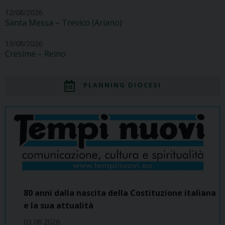
12/08/2026
Santa Messa – Trevico (Ariano)
13/08/2026
Cresime – Reino
PLANNING DIOCESI
80 anni dalla nascita della Costituzione italiana
e la sua attualità
03 06 2026