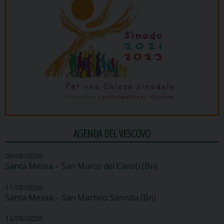
AGENDA DEL VESCOVO
09/08/2026
Santa Messa – San Marco dei Cavoti (Bn)
11/08/2026
Santa Messa – San Martino Sannita (Bn)
12/08/2026