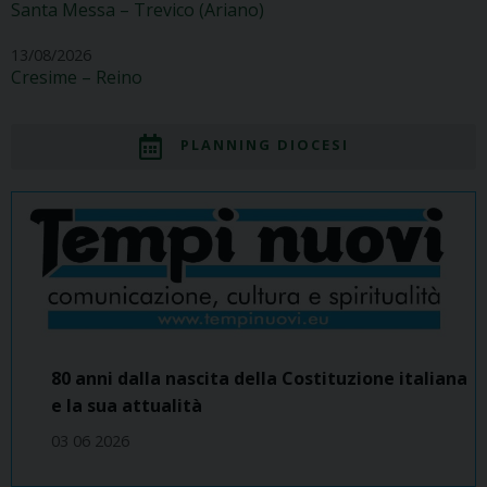
Santa Messa – Trevico (Ariano)
13/08/2026
Cresime – Reino
PLANNING DIOCESI
80 anni dalla nascita della Costituzione italiana
e la sua attualità
03 06 2026