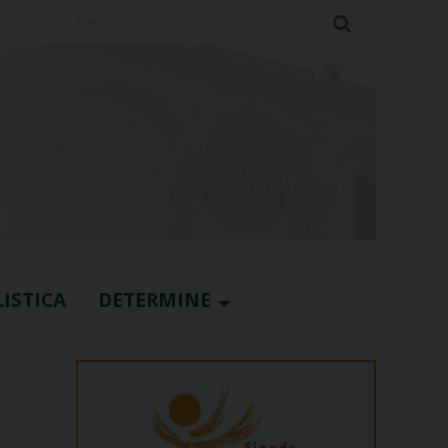
Cerca
ISTICA
DETERMINE