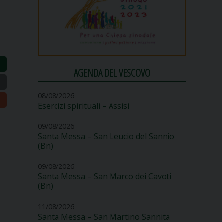
AGENDA DEL VESCOVO
08/08/2026
Esercizi spirituali – Assisi
09/08/2026
Santa Messa – San Leucio del Sannio
(Bn)
09/08/2026
Santa Messa – San Marco dei Cavoti
(Bn)
11/08/2026
Santa Messa – San Martino Sannita