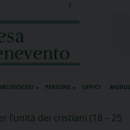
ARCIDIOCESI
PERSONE
UFFICI
MODUL
 l’unità dei cristiani (18 – 25