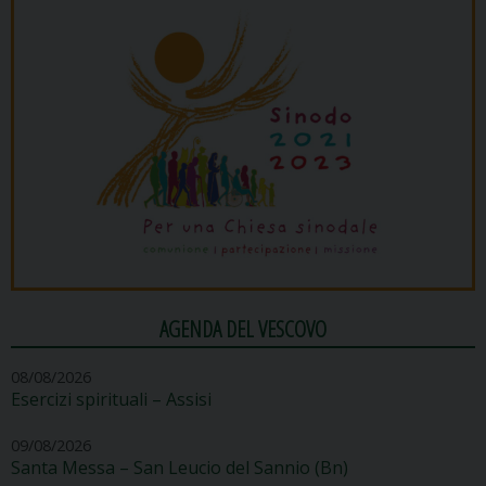
AGENDA DEL VESCOVO
08/08/2026
Esercizi spirituali – Assisi
09/08/2026
Santa Messa – San Leucio del Sannio (Bn)