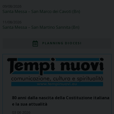
09/08/2026
Santa Messa – San Marco dei Cavoti (Bn)
11/08/2026
Santa Messa – San Martino Sannita (Bn)
PLANNING DIOCESI
80 anni dalla nascita della Costituzione italiana
e la sua attualità
03 06 2026