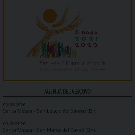
AGENDA DEL VESCOVO
09/08/2026
Santa Messa – San Leucio del Sannio (Bn)
09/08/2026
Santa Messa – San Marco dei Cavoti (Bn)