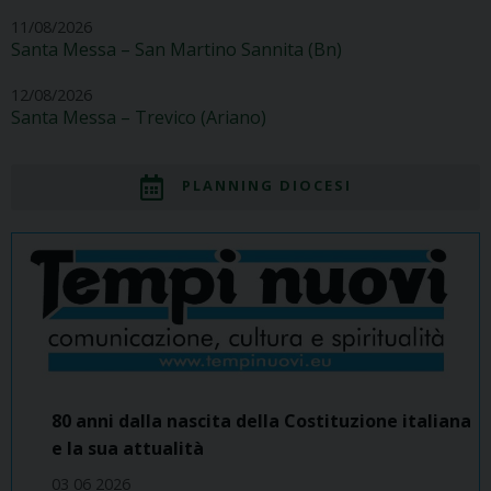
11/08/2026
Santa Messa – San Martino Sannita (Bn)
12/08/2026
Santa Messa – Trevico (Ariano)
PLANNING DIOCESI
80 anni dalla nascita della Costituzione italiana
e la sua attualità
03 06 2026