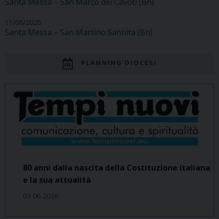
Santa Messa – San Marco dei Cavoti (Bn)
11/08/2026
Santa Messa – San Martino Sannita (Bn)
PLANNING DIOCESI
80 anni dalla nascita della Costituzione italiana
e la sua attualità
03 06 2026