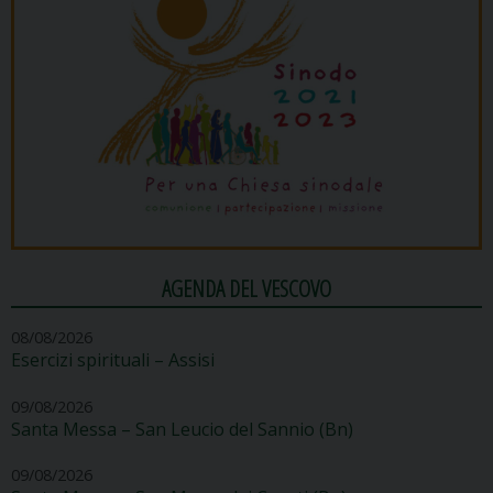
AGENDA DEL VESCOVO
08/08/2026
Esercizi spirituali – Assisi
09/08/2026
Santa Messa – San Leucio del Sannio (Bn)
09/08/2026