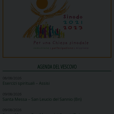
AGENDA DEL VESCOVO
08/08/2026
Esercizi spirituali – Assisi
09/08/2026
Santa Messa – San Leucio del Sannio (Bn)
09/08/2026