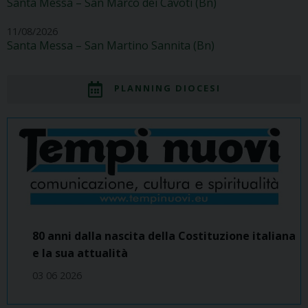
Santa Messa – San Marco dei Cavoti (Bn)
11/08/2026
Santa Messa – San Martino Sannita (Bn)
PLANNING DIOCESI
80 anni dalla nascita della Costituzione italiana
e la sua attualità
03 06 2026