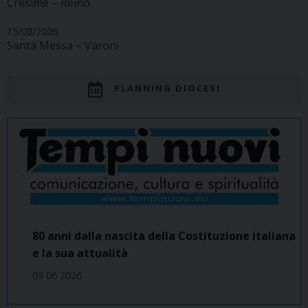
Cresime – Reino
15/08/2026
Santa Messa – Varoni
PLANNING DIOCESI
80 anni dalla nascita della Costituzione italiana
e la sua attualità
03 06 2026