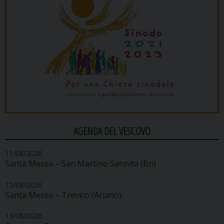
AGENDA DEL VESCOVO
11/08/2026
Santa Messa – San Martino Sannita (Bn)
12/08/2026
Santa Messa – Trevico (Ariano)
13/08/2026