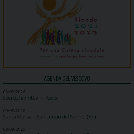
AGENDA DEL VESCOVO
08/08/2026
Esercizi spirituali – Assisi
09/08/2026
Santa Messa – San Leucio del Sannio (Bn)
09/08/2026