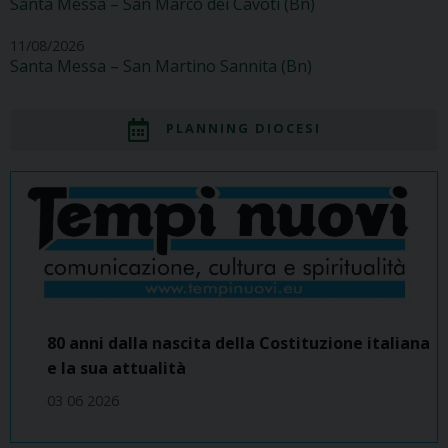
Santa Messa – San Marco dei Cavoti (Bn)
11/08/2026
Santa Messa – San Martino Sannita (Bn)
PLANNING DIOCESI
80 anni dalla nascita della Costituzione italiana
e la sua attualità
03 06 2026