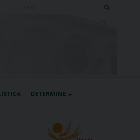
Cerca
ISTICA
DETERMINE