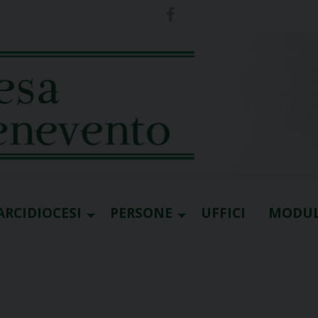
ARCIDIOCESI
PERSONE
UFFICI
MODUL