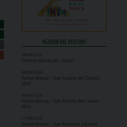
AGENDA DEL VESCOVO
08/08/2026
Esercizi spirituali – Assisi
09/08/2026
Santa Messa – San Leucio del Sannio
(Bn)
09/08/2026
Santa Messa – San Marco dei Cavoti
(Bn)
11/08/2026
Santa Messa – San Martino Sannita