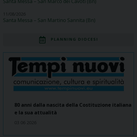
Santa Messa – San Marco dei Cavoti (Bn)
11/08/2026
Santa Messa – San Martino Sannita (Bn)
PLANNING DIOCESI
80 anni dalla nascita della Costituzione italiana
e la sua attualità
03 06 2026