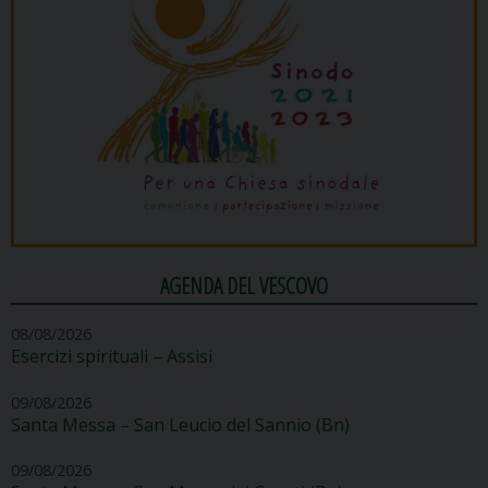
AGENDA DEL VESCOVO
08/08/2026
Esercizi spirituali – Assisi
09/08/2026
Santa Messa – San Leucio del Sannio (Bn)
09/08/2026