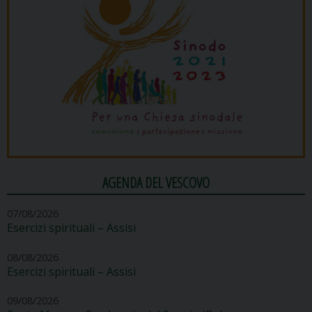
AGENDA DEL VESCOVO
07/08/2026
Esercizi spirituali – Assisi
08/08/2026
Esercizi spirituali – Assisi
09/08/2026