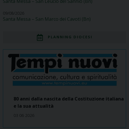
Santa Messa – San Leucio del Sannio (Bn)
09/08/2026
Santa Messa – San Marco dei Cavoti (Bn)
PLANNING DIOCESI
80 anni dalla nascita della Costituzione italiana
e la sua attualità
03 06 2026