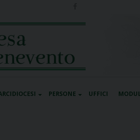
ARCIDIOCESI
PERSONE
UFFICI
MODUL