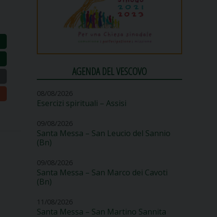
AGENDA DEL VESCOVO
08/08/2026
Esercizi spirituali – Assisi
09/08/2026
Santa Messa – San Leucio del Sannio
(Bn)
09/08/2026
Santa Messa – San Marco dei Cavoti
(Bn)
11/08/2026
Santa Messa – San Martino Sannita