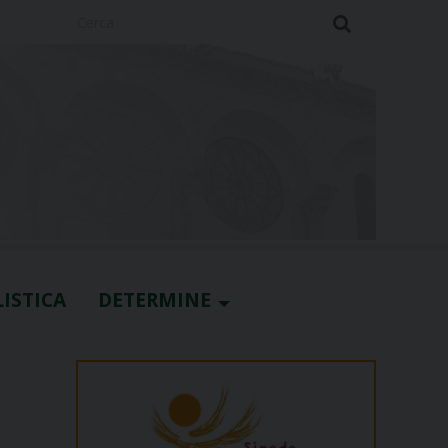
Cerca
ISTICA
DETERMINE