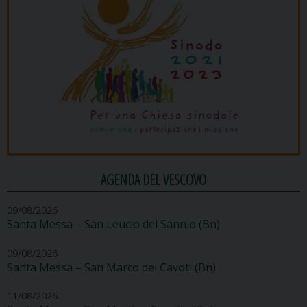
AGENDA DEL VESCOVO
09/08/2026
Santa Messa – San Leucio del Sannio (Bn)
09/08/2026
Santa Messa – San Marco dei Cavoti (Bn)
11/08/2026