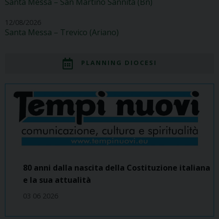
Santa Messa – San Martino Sannita (Bn)
12/08/2026
Santa Messa – Trevico (Ariano)
PLANNING DIOCESI
80 anni dalla nascita della Costituzione italiana
e la sua attualità
03 06 2026