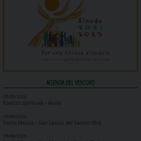
AGENDA DEL VESCOVO
08/08/2026
Esercizi spirituali – Assisi
09/08/2026
Santa Messa – San Leucio del Sannio (Bn)
09/08/2026