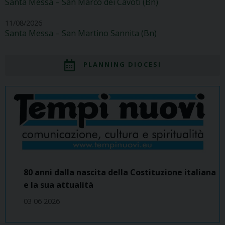
Santa Messa – San Marco dei Cavoti (Bn)
11/08/2026
Santa Messa – San Martino Sannita (Bn)
PLANNING DIOCESI
80 anni dalla nascita della Costituzione italiana
e la sua attualità
03 06 2026