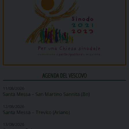
AGENDA DEL VESCOVO
11/08/2026
Santa Messa – San Martino Sannita (Bn)
12/08/2026
Santa Messa – Trevico (Ariano)
13/08/2026