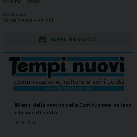
Cresime – Reino
15/08/2026
Santa Messa – Varoni
PLANNING DIOCESI
80 anni dalla nascita della Costituzione italiana
e la sua attualità
03 06 2026