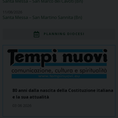
Santa Messa – San Marco dei Cavoti (Bn)
11/08/2026
Santa Messa – San Martino Sannita (Bn)
PLANNING DIOCESI
80 anni dalla nascita della Costituzione italiana
e la sua attualità
03 06 2026