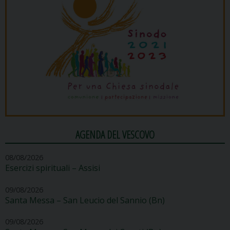
AGENDA DEL VESCOVO
08/08/2026
Esercizi spirituali – Assisi
09/08/2026
Santa Messa – San Leucio del Sannio (Bn)
09/08/2026