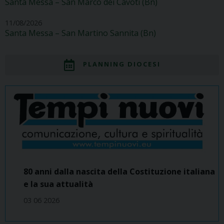
Santa Messa – San Marco dei Cavoti (Bn)
11/08/2026
Santa Messa – San Martino Sannita (Bn)
PLANNING DIOCESI
80 anni dalla nascita della Costituzione italiana
e la sua attualità
03 06 2026