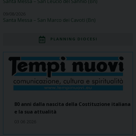
Santa Messa – San Leucio del Sannio (Bn)
09/08/2026
Santa Messa – San Marco dei Cavoti (Bn)
PLANNING DIOCESI
80 anni dalla nascita della Costituzione italiana
e la sua attualità
03 06 2026