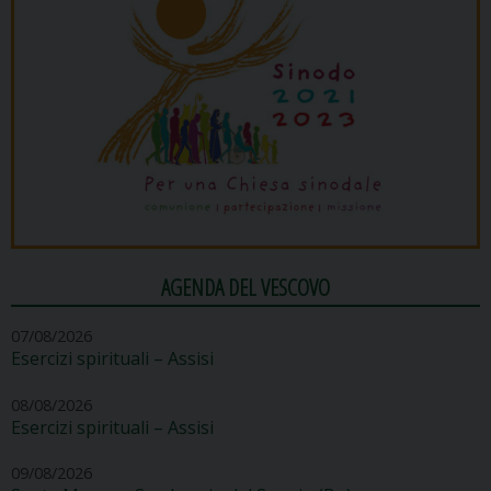
AGENDA DEL VESCOVO
07/08/2026
Esercizi spirituali – Assisi
08/08/2026
Esercizi spirituali – Assisi
09/08/2026