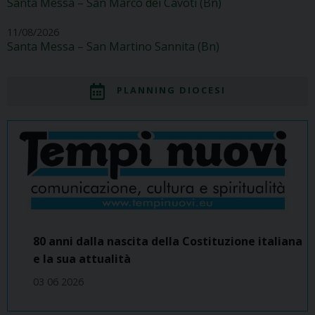
Santa Messa – San Marco dei Cavoti (Bn)
11/08/2026
Santa Messa – San Martino Sannita (Bn)
PLANNING DIOCESI
80 anni dalla nascita della Costituzione italiana
e la sua attualità
03 06 2026