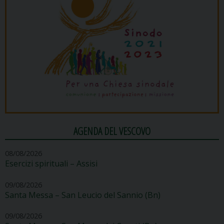
AGENDA DEL VESCOVO
08/08/2026
Esercizi spirituali – Assisi
09/08/2026
Santa Messa – San Leucio del Sannio (Bn)
09/08/2026