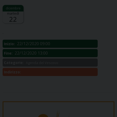
martedì
22
Descrizione:
.
22/12/2020 09:00
Inizio:
22/12/2020 13:00
Fine:
Categorie:
Agenda del Vescovo
Indirizzo: