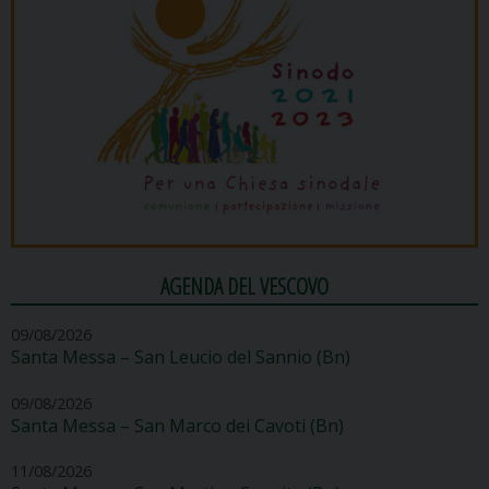
AGENDA DEL VESCOVO
09/08/2026
Santa Messa – San Leucio del Sannio (Bn)
09/08/2026
Santa Messa – San Marco dei Cavoti (Bn)
11/08/2026