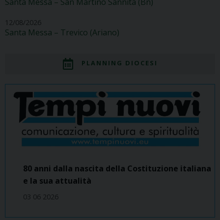
Santa Messa – San Martino Sannita (Bn)
12/08/2026
Santa Messa – Trevico (Ariano)
PLANNING DIOCESI
80 anni dalla nascita della Costituzione italiana
e la sua attualità
03 06 2026