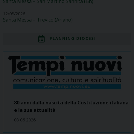
Santa Messa – San Martino Sannita (Bn)
12/08/2026
Santa Messa – Trevico (Ariano)
PLANNING DIOCESI
80 anni dalla nascita della Costituzione italiana
e la sua attualità
03 06 2026