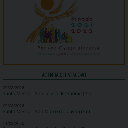
AGENDA DEL VESCOVO
09/08/2026
Santa Messa – San Leucio del Sannio (Bn)
09/08/2026
Santa Messa – San Marco dei Cavoti (Bn)
11/08/2026