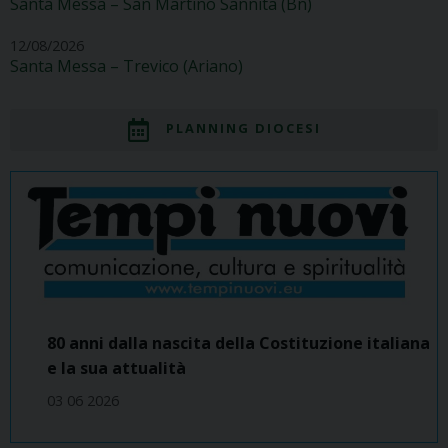
Santa Messa – San Martino Sannita (Bn)
12/08/2026
Santa Messa – Trevico (Ariano)
PLANNING DIOCESI
80 anni dalla nascita della Costituzione italiana
e la sua attualità
03 06 2026