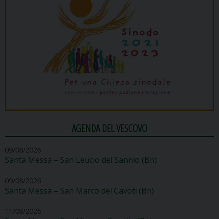
AGENDA DEL VESCOVO
09/08/2026
Santa Messa – San Leucio del Sannio (Bn)
09/08/2026
Santa Messa – San Marco dei Cavoti (Bn)
11/08/2026