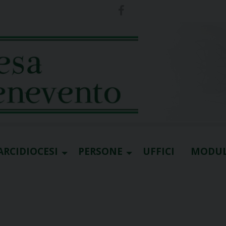
ARCIDIOCESI
PERSONE
UFFICI
MODUL