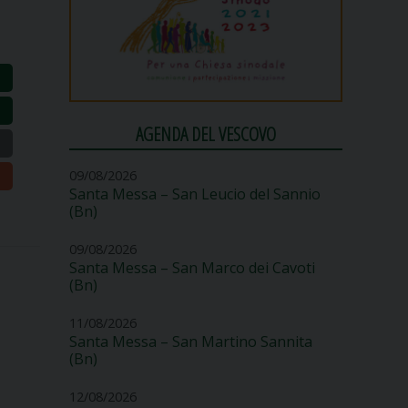
AGENDA DEL VESCOVO
09/08/2026
Santa Messa – San Leucio del Sannio
(Bn)
09/08/2026
Santa Messa – San Marco dei Cavoti
(Bn)
11/08/2026
Santa Messa – San Martino Sannita
(Bn)
12/08/2026