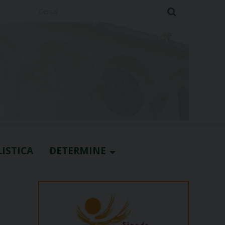
Cerca
ISTICA
DETERMINE