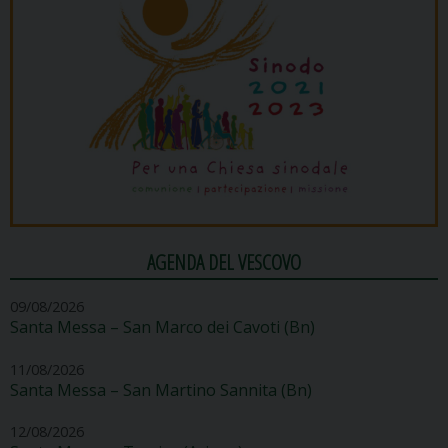
AGENDA DEL VESCOVO
09/08/2026
Santa Messa – San Marco dei Cavoti (Bn)
11/08/2026
Santa Messa – San Martino Sannita (Bn)
12/08/2026