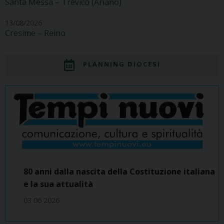
Santa Messa – Trevico (Ariano)
13/08/2026
Cresime – Reino
PLANNING DIOCESI
80 anni dalla nascita della Costituzione italiana
e la sua attualità
03 06 2026