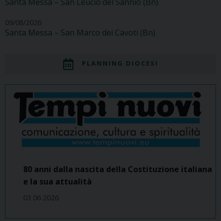
Santa Messa – San Leucio del Sannio (Bn)
09/08/2026
Santa Messa – San Marco dei Cavoti (Bn)
PLANNING DIOCESI
80 anni dalla nascita della Costituzione italiana
e la sua attualità
03 06 2026