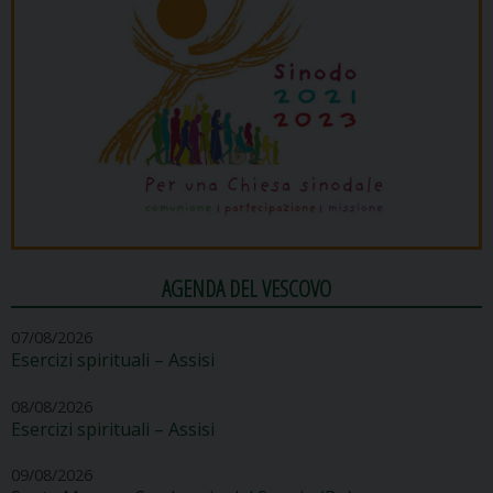
AGENDA DEL VESCOVO
07/08/2026
Esercizi spirituali – Assisi
08/08/2026
Esercizi spirituali – Assisi
09/08/2026