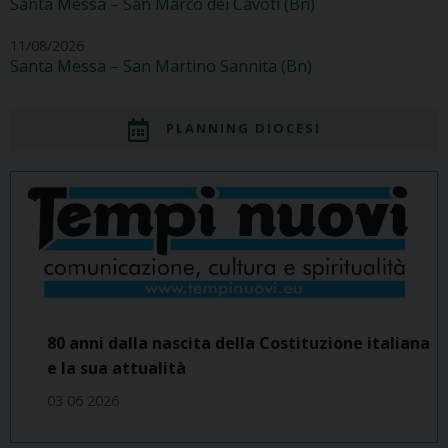
Santa Messa – San Marco dei Cavoti (Bn)
11/08/2026
Santa Messa – San Martino Sannita (Bn)
PLANNING DIOCESI
80 anni dalla nascita della Costituzione italiana
e la sua attualità
03 06 2026