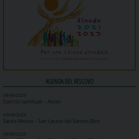
AGENDA DEL VESCOVO
08/08/2026
Esercizi spirituali – Assisi
09/08/2026
Santa Messa – San Leucio del Sannio (Bn)
09/08/2026