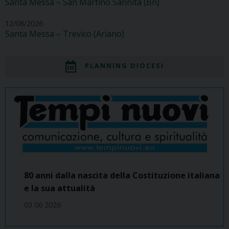
Santa Messa – San Martino Sannita (Bn)
12/08/2026
Santa Messa – Trevico (Ariano)
PLANNING DIOCESI
80 anni dalla nascita della Costituzione italiana
e la sua attualità
03 06 2026