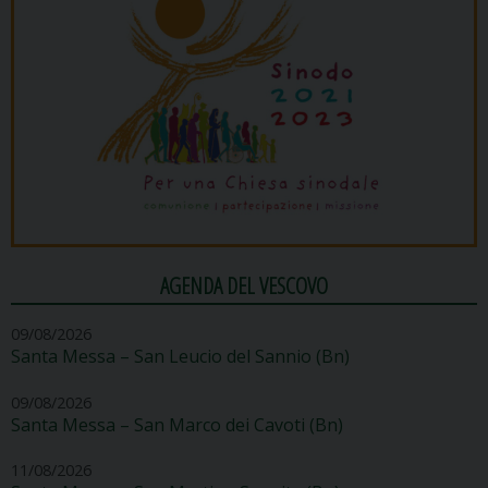
AGENDA DEL VESCOVO
09/08/2026
Santa Messa – San Leucio del Sannio (Bn)
09/08/2026
Santa Messa – San Marco dei Cavoti (Bn)
11/08/2026