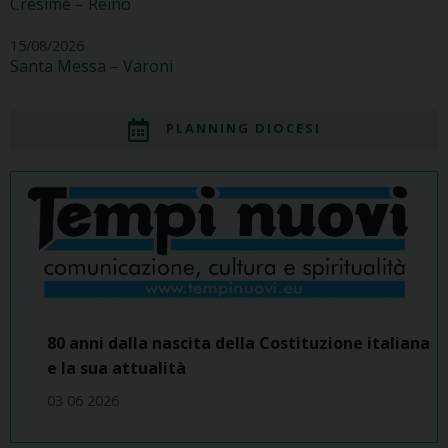
Cresime – Reino
15/08/2026
Santa Messa – Varoni
PLANNING DIOCESI
80 anni dalla nascita della Costituzione italiana
e la sua attualità
03 06 2026