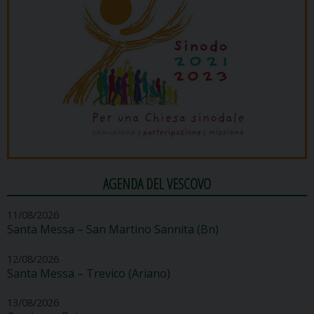
AGENDA DEL VESCOVO
11/08/2026
Santa Messa – San Martino Sannita (Bn)
12/08/2026
Santa Messa – Trevico (Ariano)
13/08/2026