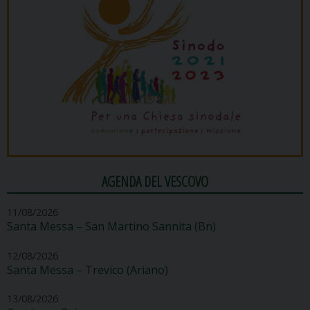
AGENDA DEL VESCOVO
11/08/2026
Santa Messa – San Martino Sannita (Bn)
12/08/2026
Santa Messa – Trevico (Ariano)
13/08/2026