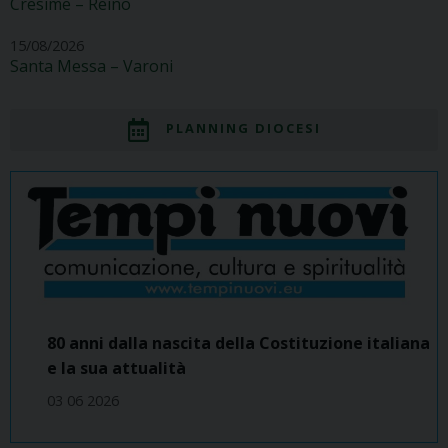
Cresime – Reino
15/08/2026
Santa Messa – Varoni
PLANNING DIOCESI
80 anni dalla nascita della Costituzione italiana
e la sua attualità
03 06 2026