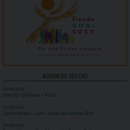
AGENDA DEL VESCOVO
08/08/2026
Esercizi spirituali – Assisi
09/08/2026
Santa Messa – San Leucio del Sannio (Bn)
09/08/2026