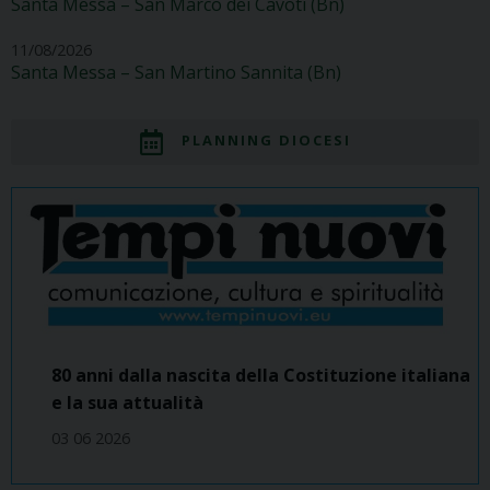
Santa Messa – San Marco dei Cavoti (Bn)
11/08/2026
Santa Messa – San Martino Sannita (Bn)
PLANNING DIOCESI
80 anni dalla nascita della Costituzione italiana
e la sua attualità
03 06 2026