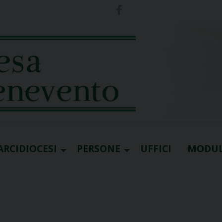
ARCIDIOCESI
PERSONE
UFFICI
MODUL