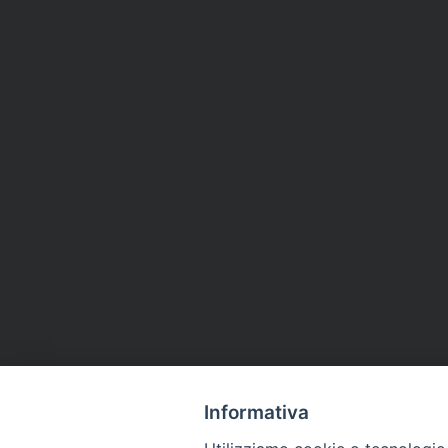
Informativa