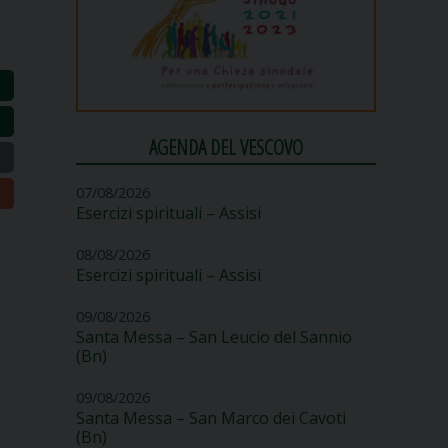
AGENDA DEL VESCOVO
07/08/2026
Esercizi spirituali – Assisi
08/08/2026
Esercizi spirituali – Assisi
09/08/2026
Santa Messa – San Leucio del Sannio
(Bn)
09/08/2026
Santa Messa – San Marco dei Cavoti
(Bn)