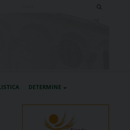
Cerca
ISTICA
DETERMINE