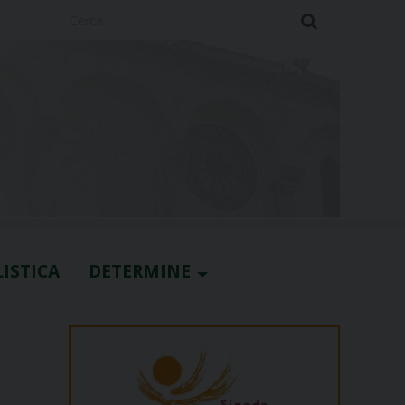
Cerca
ISTICA
DETERMINE