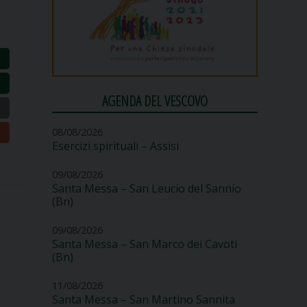
AGENDA DEL VESCOVO
08/08/2026
Esercizi spirituali – Assisi
09/08/2026
Santa Messa – San Leucio del Sannio
(Bn)
09/08/2026
Santa Messa – San Marco dei Cavoti
(Bn)
11/08/2026
Santa Messa – San Martino Sannita