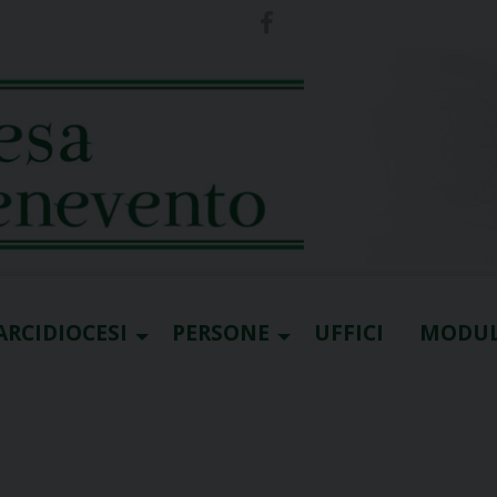
ARCIDIOCESI
PERSONE
UFFICI
MODUL