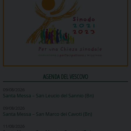
AGENDA DEL VESCOVO
09/08/2026
Santa Messa – San Leucio del Sannio (Bn)
09/08/2026
Santa Messa – San Marco dei Cavoti (Bn)
11/08/2026