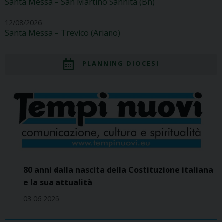
Santa Messa – San Martino Sannita (Bn)
12/08/2026
Santa Messa – Trevico (Ariano)
PLANNING DIOCESI
80 anni dalla nascita della Costituzione italiana
e la sua attualità
03 06 2026