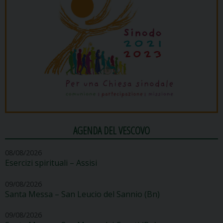
AGENDA DEL VESCOVO
08/08/2026
Esercizi spirituali – Assisi
09/08/2026
Santa Messa – San Leucio del Sannio (Bn)
09/08/2026