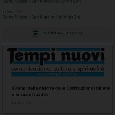
Santa Messa – San Marco dei Cavoti (Bn)
11/08/2026
Santa Messa – San Martino Sannita (Bn)
PLANNING DIOCESI
80 anni dalla nascita della Costituzione italiana
e la sua attualità
03 06 2026