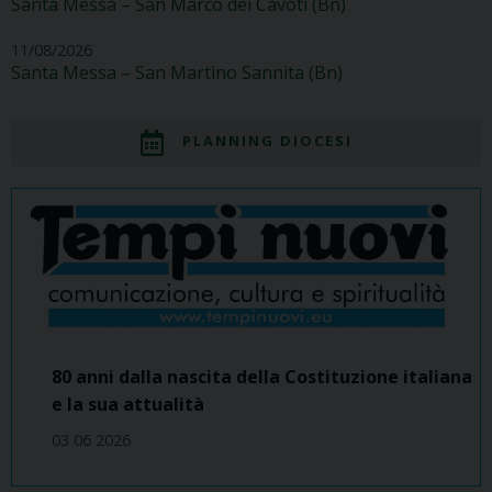
Santa Messa – San Marco dei Cavoti (Bn)
11/08/2026
Santa Messa – San Martino Sannita (Bn)
PLANNING DIOCESI
80 anni dalla nascita della Costituzione italiana
e la sua attualità
03 06 2026