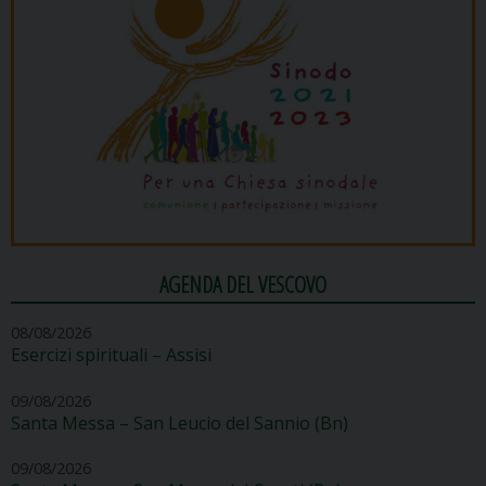
AGENDA DEL VESCOVO
08/08/2026
Esercizi spirituali – Assisi
09/08/2026
Santa Messa – San Leucio del Sannio (Bn)
09/08/2026