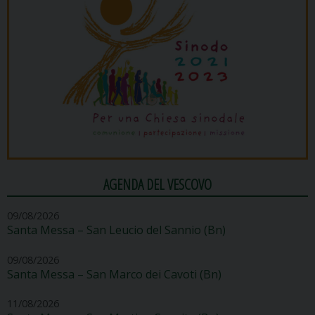
AGENDA DEL VESCOVO
09/08/2026
Santa Messa – San Leucio del Sannio (Bn)
09/08/2026
Santa Messa – San Marco dei Cavoti (Bn)
11/08/2026