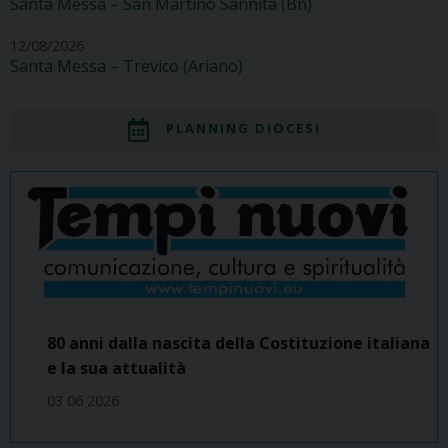
Santa Messa – San Martino Sannita (Bn)
12/08/2026
Santa Messa – Trevico (Ariano)
PLANNING DIOCESI
80 anni dalla nascita della Costituzione italiana
e la sua attualità
03 06 2026