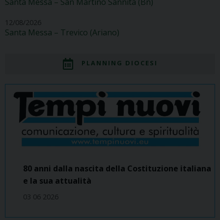
Santa Messa – San Martino Sannita (Bn)
12/08/2026
Santa Messa – Trevico (Ariano)
PLANNING DIOCESI
80 anni dalla nascita della Costituzione italiana
e la sua attualità
03 06 2026