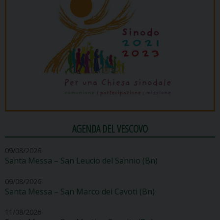
AGENDA DEL VESCOVO
09/08/2026
Santa Messa – San Leucio del Sannio (Bn)
09/08/2026
Santa Messa – San Marco dei Cavoti (Bn)
11/08/2026