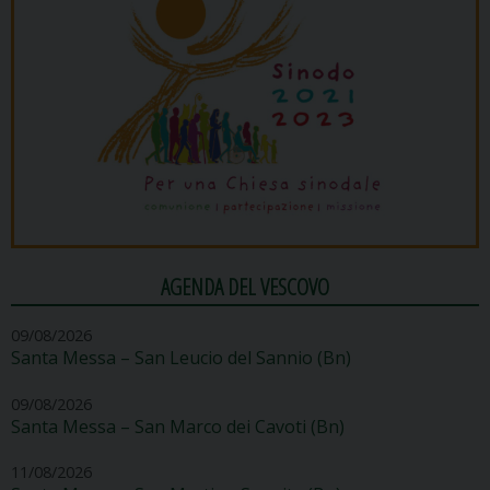
AGENDA DEL VESCOVO
09/08/2026
Santa Messa – San Leucio del Sannio (Bn)
09/08/2026
Santa Messa – San Marco dei Cavoti (Bn)
11/08/2026