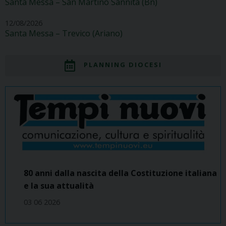
Santa Messa – San Martino Sannita (Bn)
12/08/2026
Santa Messa – Trevico (Ariano)
PLANNING DIOCESI
80 anni dalla nascita della Costituzione italiana
e la sua attualità
03 06 2026