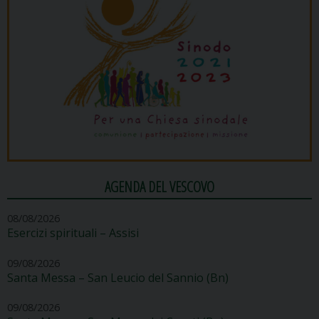
AGENDA DEL VESCOVO
08/08/2026
Esercizi spirituali – Assisi
09/08/2026
Santa Messa – San Leucio del Sannio (Bn)
09/08/2026