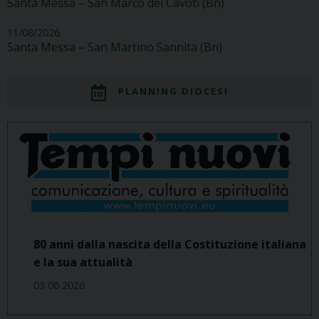
Santa Messa – San Marco dei Cavoti (Bn)
11/08/2026
Santa Messa – San Martino Sannita (Bn)
PLANNING DIOCESI
80 anni dalla nascita della Costituzione italiana
e la sua attualità
03 06 2026