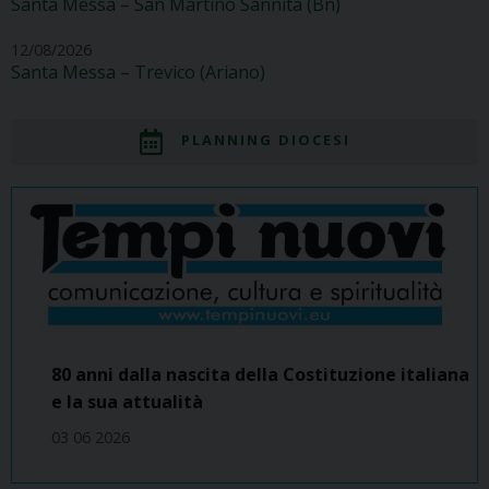
Santa Messa – San Martino Sannita (Bn)
12/08/2026
Santa Messa – Trevico (Ariano)
PLANNING DIOCESI
80 anni dalla nascita della Costituzione italiana
e la sua attualità
03 06 2026