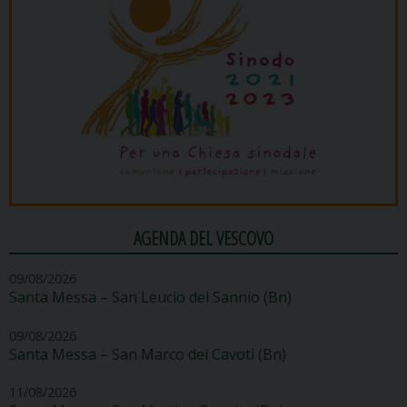
AGENDA DEL VESCOVO
09/08/2026
Santa Messa – San Leucio del Sannio (Bn)
09/08/2026
Santa Messa – San Marco dei Cavoti (Bn)
11/08/2026