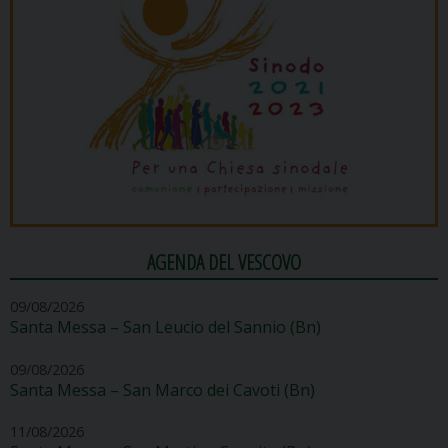
AGENDA DEL VESCOVO
09/08/2026
Santa Messa – San Leucio del Sannio (Bn)
09/08/2026
Santa Messa – San Marco dei Cavoti (Bn)
11/08/2026