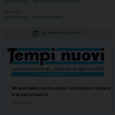
Santa Messa – San Martino Sannita (Bn)
12/08/2026
Santa Messa – Trevico (Ariano)
PLANNING DIOCESI
80 anni dalla nascita della Costituzione italiana
e la sua attualità
03 06 2026