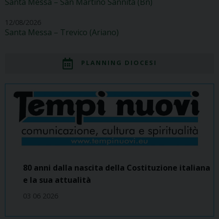
Santa Messa – San Martino Sannita (Bn)
12/08/2026
Santa Messa – Trevico (Ariano)
PLANNING DIOCESI
80 anni dalla nascita della Costituzione italiana
e la sua attualità
03 06 2026