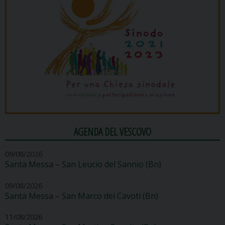
AGENDA DEL VESCOVO
09/08/2026
Santa Messa – San Leucio del Sannio (Bn)
09/08/2026
Santa Messa – San Marco dei Cavoti (Bn)
11/08/2026