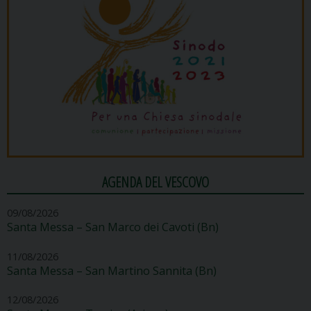
AGENDA DEL VESCOVO
09/08/2026
Santa Messa – San Marco dei Cavoti (Bn)
11/08/2026
Santa Messa – San Martino Sannita (Bn)
12/08/2026