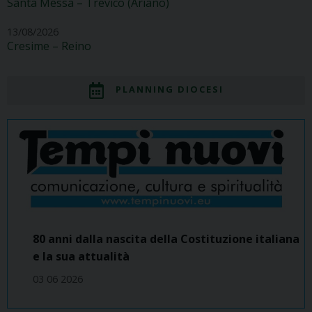
Santa Messa – Trevico (Ariano)
13/08/2026
Cresime – Reino
PLANNING DIOCESI
80 anni dalla nascita della Costituzione italiana
e la sua attualità
03 06 2026