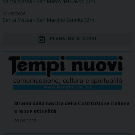
Santa Messa – San Marco dei Cavoti (Bn)
11/08/2026
Santa Messa – San Martino Sannita (Bn)
PLANNING DIOCESI
80 anni dalla nascita della Costituzione italiana
e la sua attualità
03 06 2026