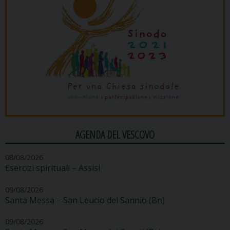
AGENDA DEL VESCOVO
08/08/2026
Esercizi spirituali – Assisi
09/08/2026
Santa Messa – San Leucio del Sannio (Bn)
09/08/2026